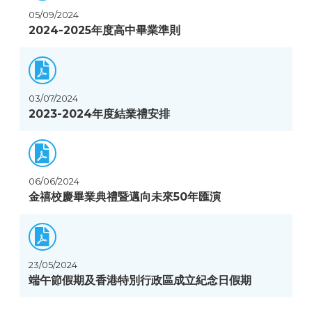
05/09/2024
2024-2025年度高中畢業準則
03/07/2024
2023-2024年度結業禮安排
06/06/2024
金禧校慶畢業典禮暨邁向未來50年匯演
23/05/2024
端午節假期及香港特別行政區成立紀念日假期