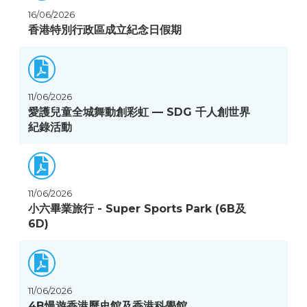
16/06/2026
香港特別行政區成立紀念日假期
11/06/2026
愛護兒童全城舞動創彩虹 — SDG 千人創世界
紀錄活動
11/06/2026
小六畢業旅行 - Super Sports Park (6B及
6D)
11/06/2026
4B慢遊香港歷史館及香港科學館