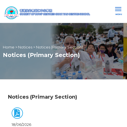
MENU
Home
>
Notices
>
Notices (Primary Section)
Notices (Primary Section)
Notices (Primary Section)
18/06/2026