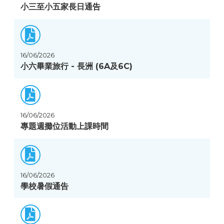
小三至小五家長日通告
16/06/2026
小六畢業旅行 - 長洲 (6A及6C)
16/06/2026
專題週攤位活動上課時間
16/06/2026
學校暑假通告