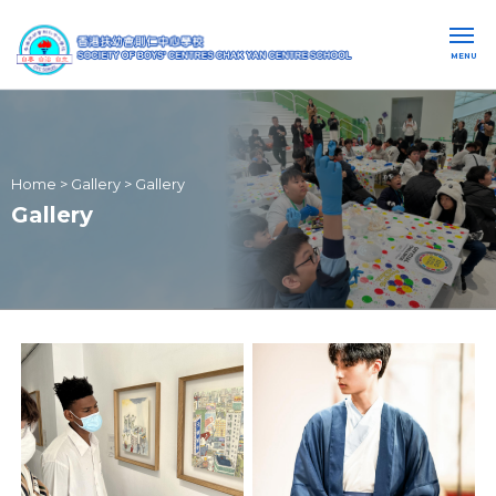
MENU
Home
>
Gallery
>
Gallery
Gallery