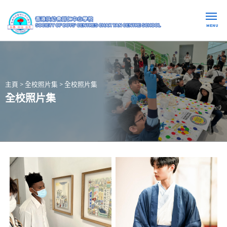
MENU
主頁
>
全校照片集
>
全校照片集
全校照片集