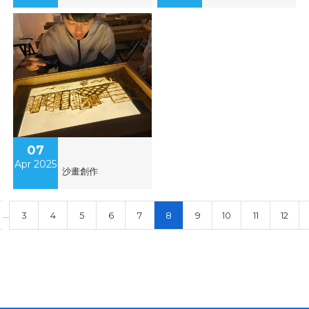
07
Apr 2025
沙畫創作
…
3
4
5
6
7
8
9
10
11
12