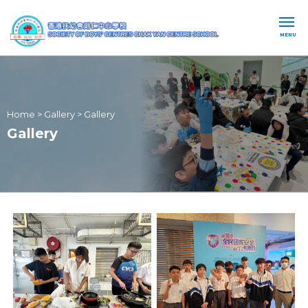
MENU
Home
>
Gallery
>
Gallery
Gallery