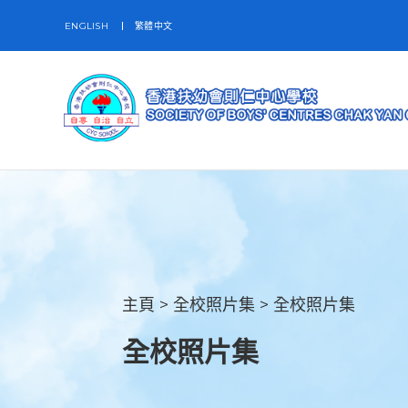
ENGLISH
繁體中文
主頁
>
全校照片集
>
全校照片集
全校照片集