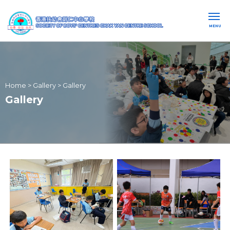
MENU
Home
>
Gallery
>
Gallery
Gallery