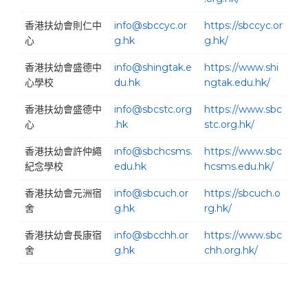
香港扶幼會則仁中
info@sbccyc.or
https://sbccyc.or
心
g.hk
g.hk/
香港扶幼會盛德中
info@shingtak.e
https://www.shi
心學校
du.hk
ngtak.edu.hk/
香港扶幼會盛德中
info@sbcstc.org
https://www.sbc
心
.hk
stc.org.hk/
香港扶幼會許仲繩
info@sbchcsms.
https://www.sbc
紀念學校
edu.hk
hcsms.edu.hk/
香港扶幼會元洲宿
info@sbcuch.or
https://sbcuch.o
舍
g.hk
rg.hk/
香港扶幼會長康宿
info@sbcchh.or
https://www.sbc
舍
g.hk
chh.org.hk/