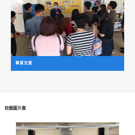
專業支援
校園圖片集