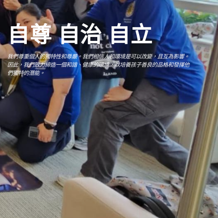
自尊 自治 自立
我們尊重個人的獨特性和尊嚴。我們相信人和環境是可以改變，且互為影響。
因此，我們致力締造一個和諧、健康的環境，以培養孩子善良的品格和發揮他
我們尊重個人的獨特性和尊嚴。我們相信人和環境是可以改變，且互為影響。
我們尊重個人的獨特性和尊嚴。我們相信人和環境是可以改變，且互為影響。
我們尊重個人的獨特性和尊嚴。我們相信人和環境是可以改變，且互為影響。
我們尊重個人的獨特性和尊嚴。我們相信人和環境是可以改變，且互為影響。
我們尊重個人的獨特性和尊嚴。我們相信人和環境是可以改變，且互為影響。
我們尊重個人的獨特性和尊嚴。我們相信人和環境是可以改變，且互為影響。
我們尊重個人的獨特性和尊嚴。我們相信人和環境是可以改變，且互為影響。
我們尊重個人的獨特性和尊嚴。我們相信人和環境是可以改變，且互為影響。
我們尊重個人的獨特性和尊嚴。我們相信人和環境是可以改變，且互為影響。
們獨特的潛能。
因此，我們致力締造一個和諧、健康的環境，以培養孩子善良的品格和發揮他
因此，我們致力締造一個和諧、健康的環境，以培養孩子善良的品格和發揮他
因此，我們致力締造一個和諧、健康的環境，以培養孩子善良的品格和發揮他
因此，我們致力締造一個和諧、健康的環境，以培養孩子善良的品格和發揮他
因此，我們致力締造一個和諧、健康的環境，以培養孩子善良的品格和發揮他
因此，我們致力締造一個和諧、健康的環境，以培養孩子善良的品格和發揮他
因此，我們致力締造一個和諧、健康的環境，以培養孩子善良的品格和發揮他
因此，我們致力締造一個和諧、健康的環境，以培養孩子善良的品格和發揮他
因此，我們致力締造一個和諧、健康的環境，以培養孩子善良的品格和發揮他
們獨特的潛能。
們獨特的潛能。
們獨特的潛能。
們獨特的潛能。
們獨特的潛能。
們獨特的潛能。
們獨特的潛能。
們獨特的潛能。
們獨特的潛能。