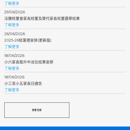
了解更多
29/06/2026
法團校董會家長校董及替代家長校董選舉結果
了解更多
26/06/2026
2025-26結業禮安排(更新版)
了解更多
18/06/2026
小六家長取升中派位結果安排
了解更多
18/06/2026
小三至小五家長日通告
了解更多
查看全部