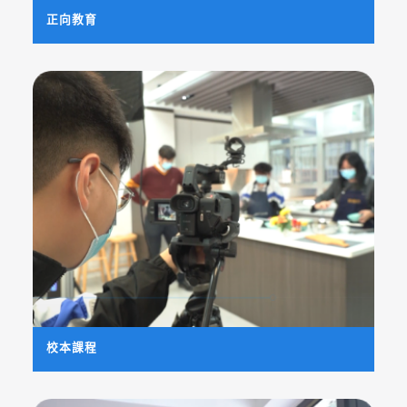
正向教育
校本課程