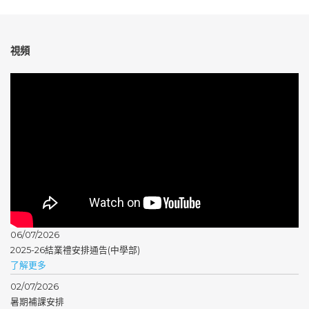
視頻
新聞
06/07/2026
2025-26結業禮安排通告(中學部)
了解更多
02/07/2026
暑期補課安排