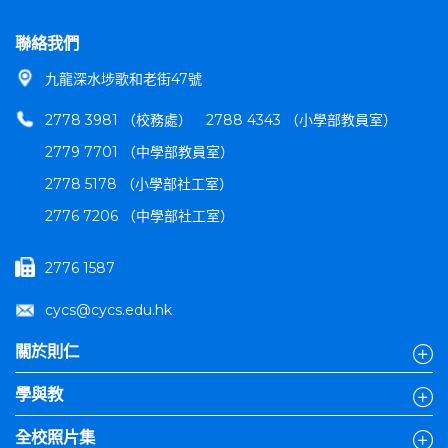
聯絡我們
九龍深水埗歌和老街47號
2778 3981 （校務處）
2788 4343 （小學部教員室）
2779 7701 （中學部教員室）
2778 5178 （小學部社工室）
2776 7206 （中學部社工室）
2776 1587
cycs@cycs.edu.hk
關於則仁
學與教
全校照片集