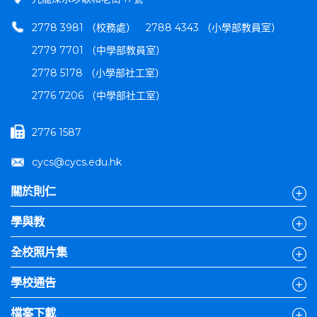
2778 3981 （校務處）
2788 4343 （小學部教員室）
2779 7701 （中學部教員室）
2778 5178 （小學部社工室）
2776 7206 （中學部社工室）
2776 1587
cycs@cycs.edu.hk
關於則仁
學與教
全校照片集
學校通告
檔案下載