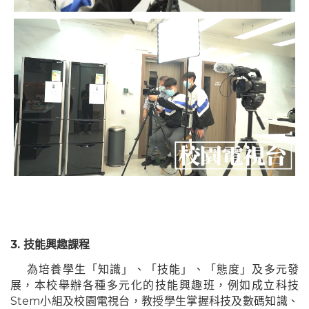
3.
技能興趣課
程
為培養學生「知識」、「技能」、「態度」及多元發
展，本校舉辦各種多元化的技能興趣班，例如成立科技
Stem
小組及校園電視台，教授學生掌握科技及數碼知識、