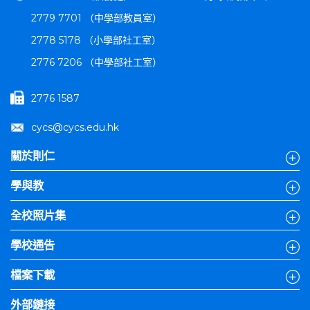
2779 7701 （中學部教員室）
2778 5178 （小學部社工室）
2776 7206 （中學部社工室）
2776 1587
cycs@cycs.edu.hk
關於則仁
學與教
全校照片集
學校通告
檔案下載
外部鏈接