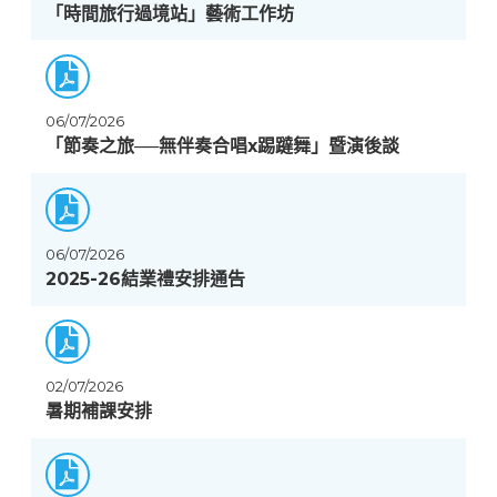
「時間旅行過境站」藝術工作坊
06/07/2026
「節奏之旅──無伴奏合唱x踢躂舞」暨演後談
06/07/2026
2025-26結業禮安排通告
02/07/2026
暑期補課安排