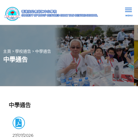
MENU
主頁
>
學校通告
>
中學通告
中學通告
中學通告
27/07/2026