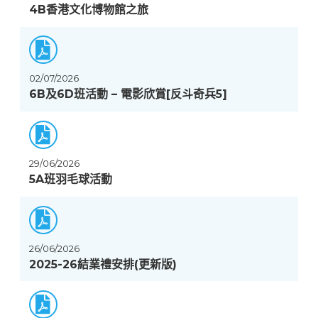
4B香港文化博物館之旅
02/07/2026
6B及6D班活動 – 電影欣賞[反斗奇兵5]
29/06/2026
5A班羽毛球活動
26/06/2026
2025-26結業禮安排(更新版)