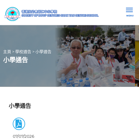
MENU
主頁
>
學校通告
>
小學通告
小學通告
小學通告
07/07/2026