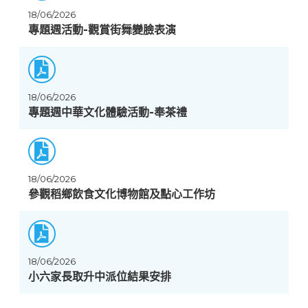
18/06/2026
專題週活動-觀賞街舞變臉表演
18/06/2026
專題週中華文化體驗活動-奉茶禮
18/06/2026
參觀稻鄉飲食文化博物館及點心工作坊
18/06/2026
小六家長取升中派位結果安排