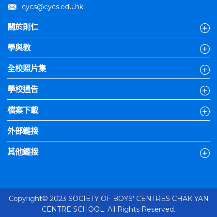
cycs@cycs.edu.hk
關於則仁
學與教
全校照片集
學校通告
檔案下載
外部鏈接
其他鏈接
Copyright© 2023 SOCIETY OF BOYS' CENTRES CHAK YAN
CENTRE SCHOOL. All Rights Reserved.