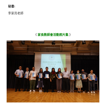
秘書:
李家亮老師
》
《
家長教師會活動照片集