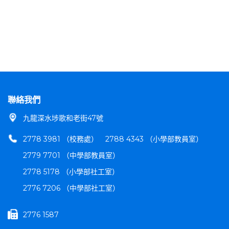
聯絡我們
九龍深水埗歌和老街47號
2778 3981 （校務處）
2788 4343 （小學部教員室）
2779 7701 （中學部教員室）
2778 5178 （小學部社工室）
2776 7206 （中學部社工室）
2776 1587