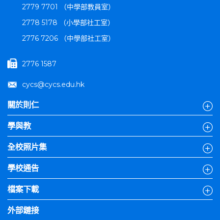
2779 7701 （中學部教員室）
2778 5178 （小學部社工室）
2776 7206 （中學部社工室）
2776 1587
cycs@cycs.edu.hk
關於則仁
學與教
全校照片集
學校通告
檔案下載
外部鏈接