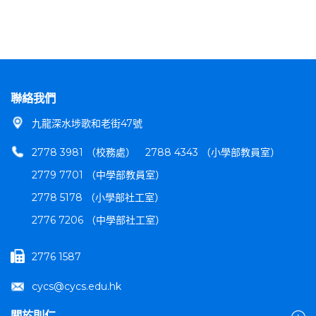
聯絡我們
九龍深水埗歌和老街47號
2778 3981 （校務處）
2788 4343 （小學部教員室）
2779 7701 （中學部教員室）
2778 5178 （小學部社工室）
2776 7206 （中學部社工室）
2776 1587
cycs@cycs.edu.hk
關於則仁