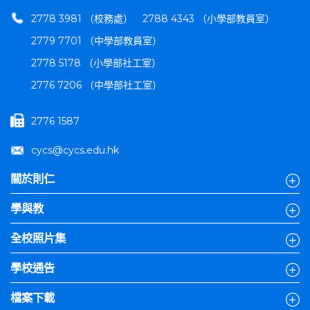
2778 3981 （校務處）
2788 4343 （小學部教員室）
2779 7701 （中學部教員室）
2778 5178 （小學部社工室）
2776 7206 （中學部社工室）
2776 1587
cycs@cycs.edu.hk
關於則仁
學與教
全校照片集
學校通告
檔案下載