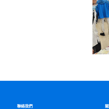
聯絡我們
關