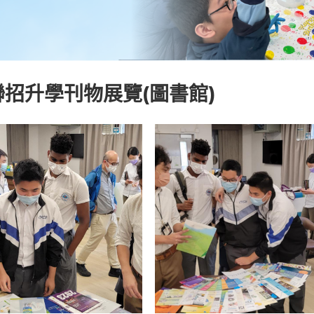
招升學刊物展覽(圖書館)