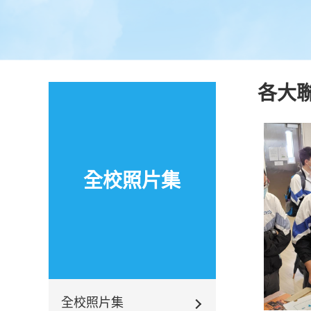
各大聯
全校照片集
全校照片集