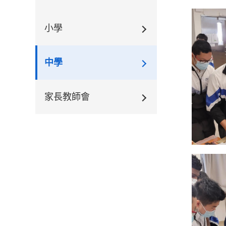
小學
中學
家長教師會