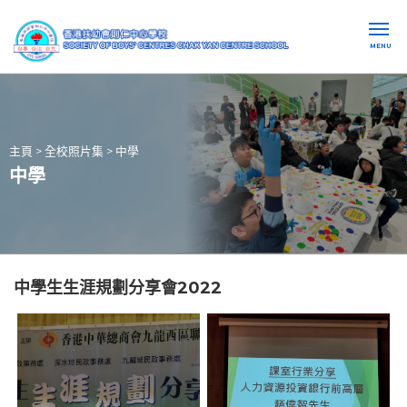
MENU
主頁
>
全校照片集
>
中學
中學
中學生生涯規劃分享會2022