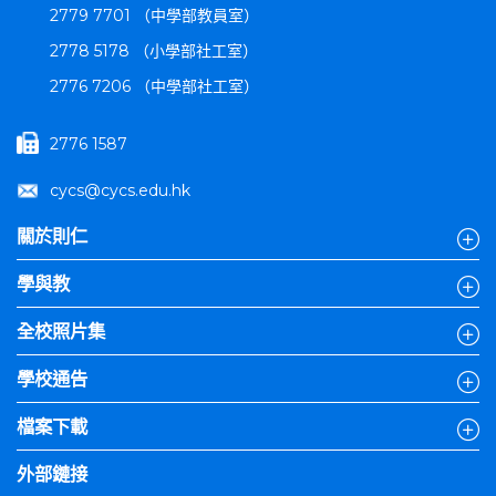
2779 7701 （中學部教員室）
2778 5178 （小學部社工室）
2776 7206 （中學部社工室）
2776 1587
cycs@cycs.edu.hk
關於則仁
學與教
全校照片集
學校通告
檔案下載
外部鏈接