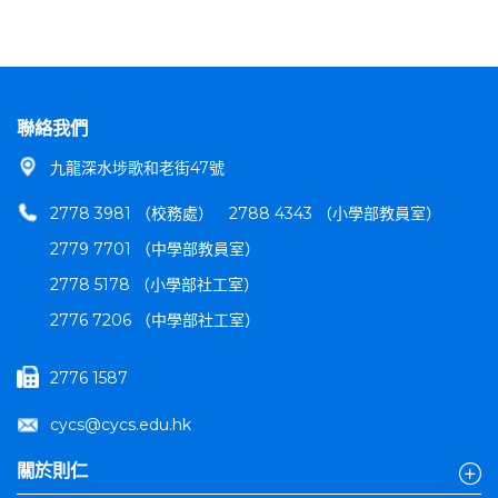
聯絡我們
九龍深水埗歌和老街47號
2778 3981 （校務處）
2788 4343 （小學部教員室）
2779 7701 （中學部教員室）
2778 5178 （小學部社工室）
2776 7206 （中學部社工室）
2776 1587
cycs@cycs.edu.hk
關於則仁