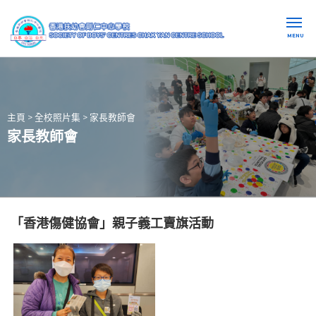
MENU
主頁
>
全校照片集
>
家長教師會
家長教師會
「香港傷健協會」親子義工賣旗活動