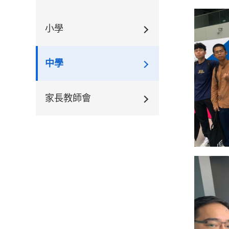
小學
中學
家長教師會