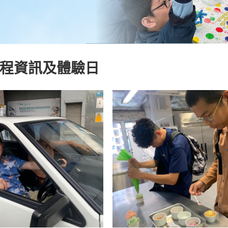
課程資訊及體驗日