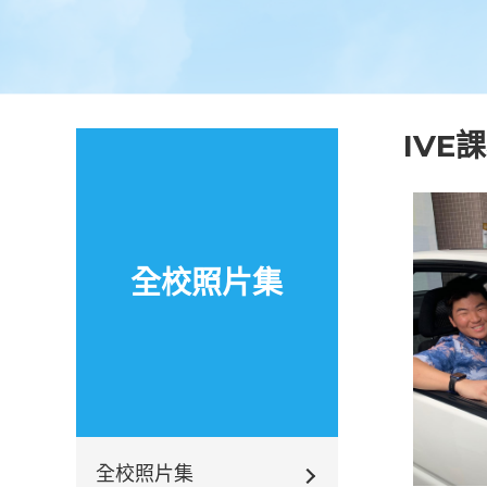
IVE
全校照片集
全校照片集