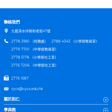
聯絡我們
九龍深水埗歌和老街47號
2778 3981 （校務處）
2788 4343 （小學部教員室）
2779 7701 （中學部教員室）
2778 5178 （小學部社工室）
2776 7206 （中學部社工室）
2776 1587
cycs@cycs.edu.hk
關於則仁
學與教