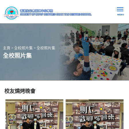
MENU
主頁
>
全校照片集
>
全校照片集
全校照片集
校友燒烤晚會