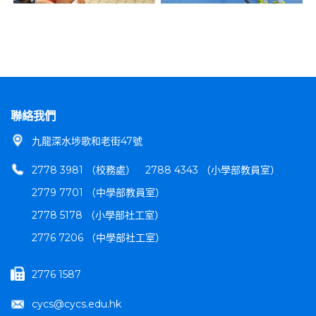
聯絡我們
九龍深水埗歌和老街47號
2778 3981 （校務處）
2788 4343 （小學部教員室）
2779 7701 （中學部教員室）
2778 5178 （小學部社工室）
2776 7206 （中學部社工室）
2776 1587
cycs@cycs.edu.hk