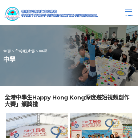
MENU
主頁
>
全校照片集
>
中學
中學
全港中學生Happy Hong Kong深度遊短視頻創作
大賽」頒獎禮