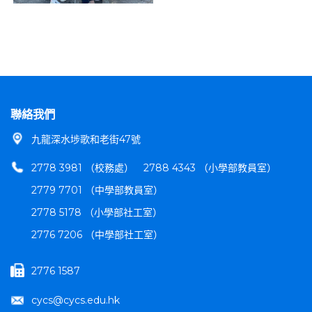
聯絡我們
九龍深水埗歌和老街47號
2778 3981 （校務處）
2788 4343 （小學部教員室）
2779 7701 （中學部教員室）
2778 5178 （小學部社工室）
2776 7206 （中學部社工室）
2776 1587
cycs@cycs.edu.hk