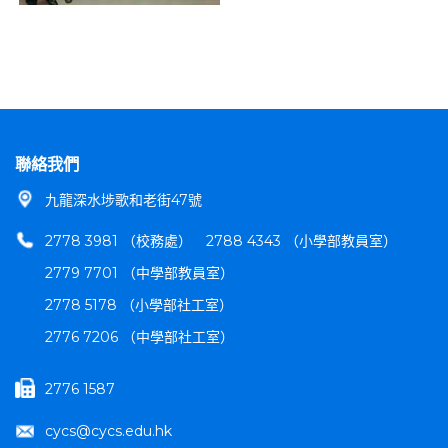
聯絡我們
九龍深水埗歌和老街47號
2778 3981 （校務處）
2788 4343 （小學部教員室）
2779 7701 （中學部教員室）
2778 5178 （小學部社工室）
2776 7206 （中學部社工室）
2776 1587
cycs@cycs.edu.hk