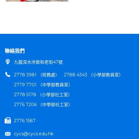
聯絡我們
九龍深水埗歌和老街47號
2778 3981 （校務處）
2788 4343 （小學部教員室）
2779 7701 （中學部教員室）
2778 5178 （小學部社工室）
2776 7206 （中學部社工室）
2776 1587
cycs@cycs.edu.hk