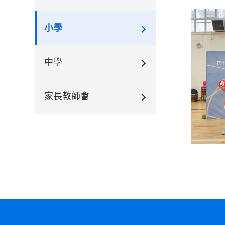
小學
中學
家長教師會