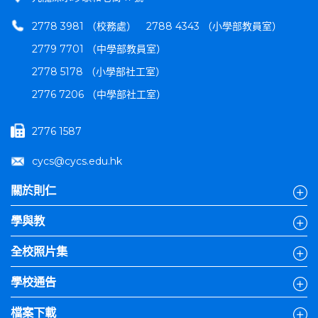
2778 3981 （校務處）
2788 4343 （小學部教員室）
2779 7701 （中學部教員室）
2778 5178 （小學部社工室）
2776 7206 （中學部社工室）
2776 1587
cycs@cycs.edu.hk
關於則仁
學與教
全校照片集
學校通告
檔案下載