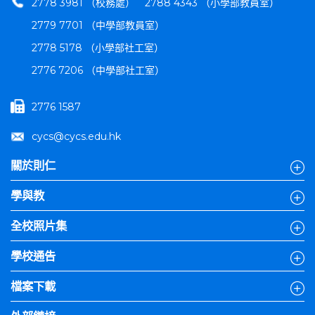
2778 3981 （校務處）
2788 4343 （小學部教員室）
2779 7701 （中學部教員室）
2778 5178 （小學部社工室）
2776 7206 （中學部社工室）
2776 1587
cycs@cycs.edu.hk
關於則仁
學與教
全校照片集
學校通告
檔案下載