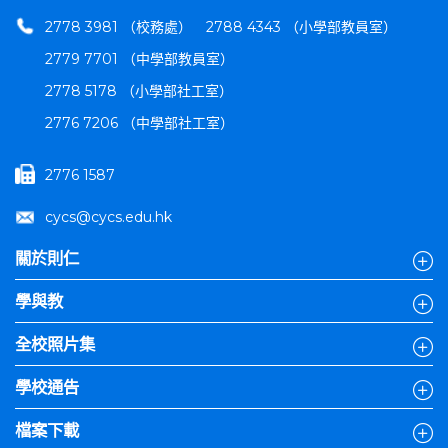
2778 3981 （校務處）
2788 4343 （小學部教員室）
2779 7701 （中學部教員室）
2778 5178 （小學部社工室）
2776 7206 （中學部社工室）
2776 1587
cycs@cycs.edu.hk
關於則仁
學與教
全校照片集
學校通告
檔案下載