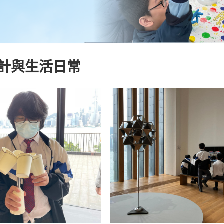
設計與生活日常