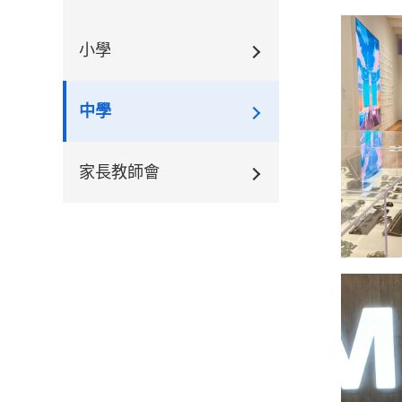
小學
中學
家長教師會