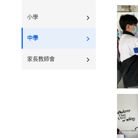
小學
中學
家長教師會