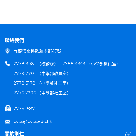
聯絡我們
九龍深水埗歌和老街47號
2778 3981 （校務處）
2788 4343 （小學部教員室）
2779 7701 （中學部教員室）
2778 5178 （小學部社工室）
2776 7206 （中學部社工室）
2776 1587
cycs@cycs.edu.hk
關於則仁