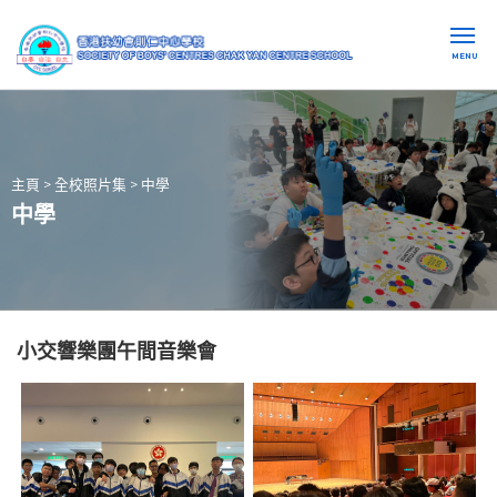
MENU
主頁
>
全校照片集
>
中學
中學
小交響樂團午間音樂會