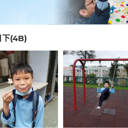
下(4B)