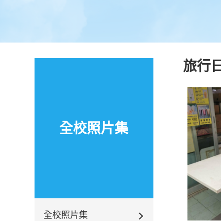
旅行日
全校照片集
全校照片集