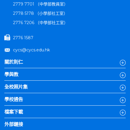
2779 7701 （中學部教員室）
2778 5178 （小學部社工室）
2776 7206 （中學部社工室）
2776 1587
cycs@cycs.edu.hk
關於則仁
學與教
全校照片集
學校通告
檔案下載
外部鏈接