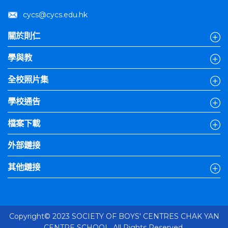
cycs@cycs.edu.hk
關於則仁
學與教
全校照片集
學校通告
檔案下載
外部鏈接
其他鏈接
Copyright© 2023 SOCIETY OF BOYS' CENTRES CHAK YAN
CENTRE SCHOOL. All Rights Reserved.