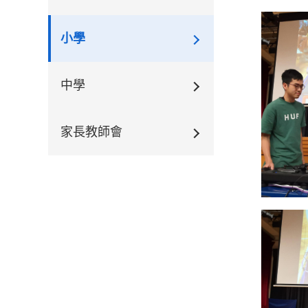
小學
中學
家長教師會