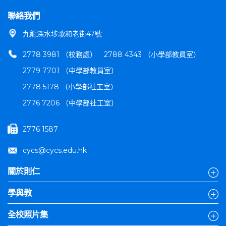
聯絡我們
九龍深水埗歌和老街47號
2778 3981 （校務處）
2788 4343 （小學部教員室）
2779 7701 （中學部教員室）
2778 5178 （小學部社工室）
2776 7206 （中學部社工室）
2776 1587
cycs@cycs.edu.hk
關於則仁
學與教
全校照片集