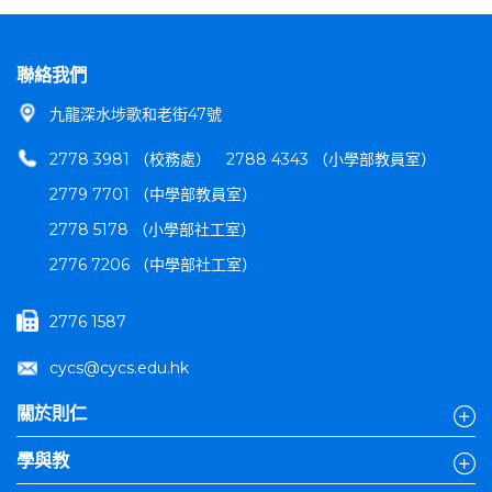
聯絡我們
九龍深水埗歌和老街47號
2778 3981 （校務處）
2788 4343 （小學部教員室）
2779 7701 （中學部教員室）
2778 5178 （小學部社工室）
2776 7206 （中學部社工室）
2776 1587
cycs@cycs.edu.hk
關於則仁
學與教