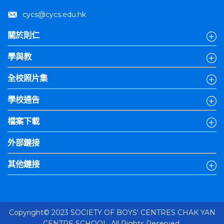
cycs@cycs.edu.hk
關於則仁
學與教
全校照片集
學校通告
檔案下載
外部鏈接
其他鏈接
Copyright© 2023 SOCIETY OF BOYS' CENTRES CHAK YAN
CENTRE SCHOOL. All Rights Reserved.