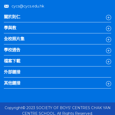
cycs@cycs.edu.hk
關於則仁
學與教
全校照片集
學校通告
檔案下載
外部鏈接
其他鏈接
Copyright© 2023 SOCIETY OF BOYS' CENTRES CHAK YAN
CENTRE SCHOOL. All Rights Reserved.