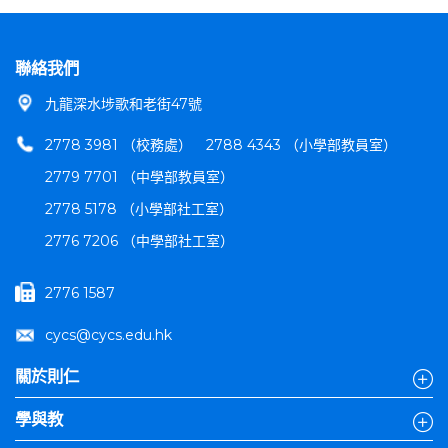
聯絡我們
九龍深水埗歌和老街47號
2778 3981 （校務處）
2788 4343 （小學部教員室）
2779 7701 （中學部教員室）
2778 5178 （小學部社工室）
2776 7206 （中學部社工室）
2776 1587
cycs@cycs.edu.hk
關於則仁
學與教