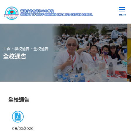
MENU
主頁
>
學校通告
>
全校通告
全校通告
全校通告
08/05/2026