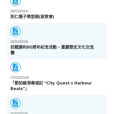
16/03/2026
則仁親子樂悠遊(家教會)
25/02/2026
抗戰勝利80周年紀念活動 - 重慶歷史文化交流
團
03/02/2026
「節拍維港尋城記 “City Quest x Harbour
Beats”」
20/01/2026