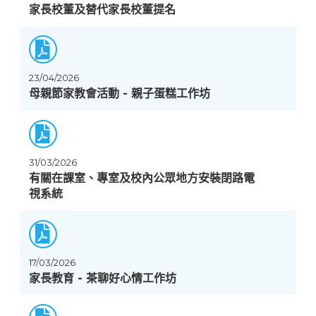
家長校董及替代家長校董提名
23/04/2026
母親節家教會活動 - 親子蛋糕工作坊
31/03/2026
有關在課室、專室及校內公眾地方安裝閉路電
視系統
17/03/2026
家長教育 - 茶聊好心情工作坊