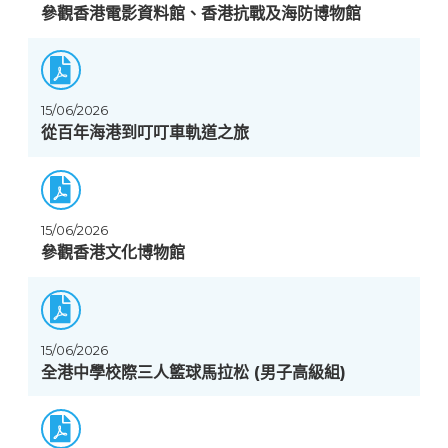
參觀香港電影資料館、香港抗戰及海防博物館
15/06/2026
從百年海港到叮叮車軌道之旅
15/06/2026
參觀香港文化博物館
15/06/2026
全港中學校際三人籃球馬拉松 (男子高級組)