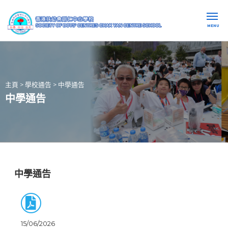
MENU
主頁
>
學校通告
>
中學通告
中學通告
中學通告
15/06/2026