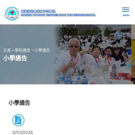
MENU
主頁
>
學校通告
>
小學通告
小學通告
小學通告
12/03/2026