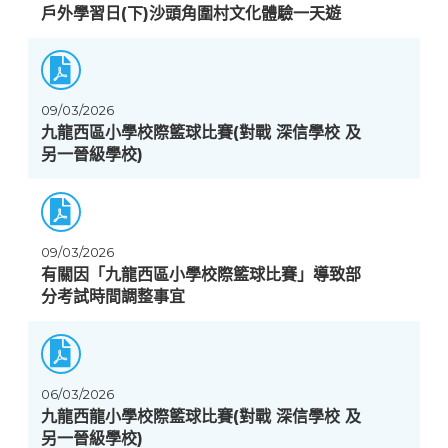
戶外學習日(下)沙頭角圍村文化體驗一天遊
09/03/2026
九龍西區小學校際籃球比賽(對戰 深信學校 及
另一晉級學校)
09/03/2026
有關因「九龍西區小學校際籃球比賽」導致部
分考試時間調整事宜
06/03/2026
九龍西龍小學校際籃球比賽(對戰 深信學校 及
另一晉級學校)