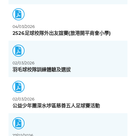
04/03/2026
2526足球校隊外出友誼賽(旅港開平商會小學)
02/03/2026
羽毛球校隊訓練體驗及選拔
02/03/2026
公益少年團深水埗區慈善五人足球賽活動
27/02/2026