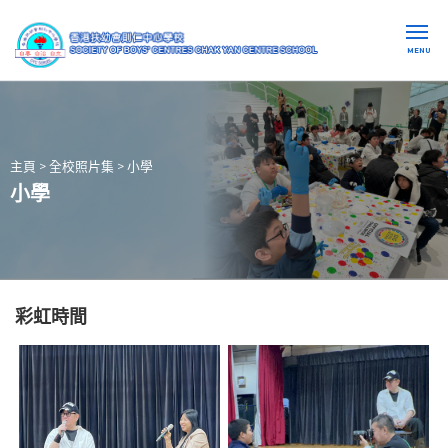
MENU
主頁
>
全校照片集
>
小學
小學
彩虹時間