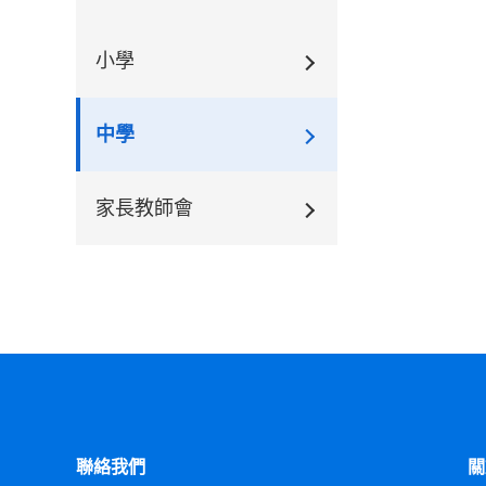
小學
中學
家長教師會
聯絡我們
關